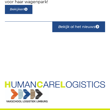
voor haar wagenpark!
Bekijken
Bekijk al het nieuws