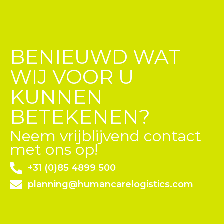
BENIEUWD WAT
WIJ VOOR U
KUNNEN
BETEKENEN?
Neem vrijblijvend contact
met ons op!
+31 (0)85 4899 500
planning@humancarelogistics.com